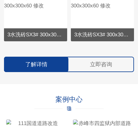
3水洗砖SX3# 300x300x60 修改
3水洗砖SX3# 300x300x60 修改
了解详情
立即咨询
案例中心