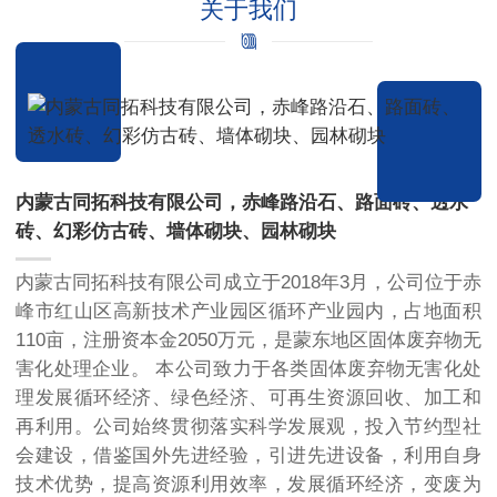
关于我们
内蒙古同拓科技有限公司，赤峰路沿石、路面砖、透水
砖、幻彩仿古砖、墙体砌块、园林砌块
内蒙古同拓科技有限公司成立于2018年3月，公司位于赤
峰市红山区高新技术产业园区循环产业园内，占地面积
110亩，注册资本金2050万元，是蒙东地区固体废弃物无
害化处理企业。 本公司致力于各类固体废弃物无害化处
理发展循环经济、绿色经济、可再生资源回收、加工和
再利用。公司始终贯彻落实科学发展观，投入节约型社
会建设，借鉴国外先进经验，引进先进设备，利用自身
技术优势，提高资源利用效率，发展循环经济，变废为