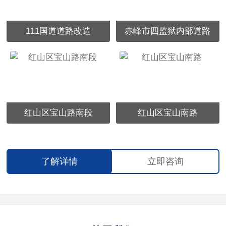
111国道道路改造
赤峰市四监狱内部道路
红山区宝山路南段
红山区宝山南路
了解详情
立即咨询