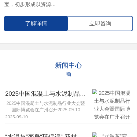
宝，初步形成以资源...
了解详情
立即咨询
新闻中心
2025中国混凝土与水泥制品行业大会暨国际博览会在广州召开
2025中国混凝土与水泥制品行业大会暨
国际博览会在广州召开2025-09-10
16:43·中工网新···
2025-09-10
“水泥灰”变身“环保绿” 新材料与特种水泥引领行业转型