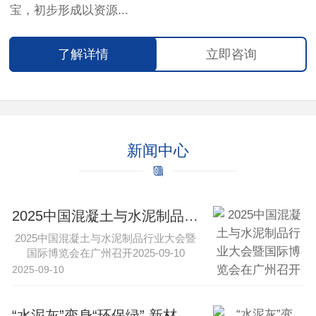
宝，初步形成以资源...
了解详情
立即咨询
新闻中心
2025中国混凝土与水泥制品行业大会暨国际博览会在广州召开
2025中国混凝土与水泥制品行业大会暨
国际博览会在广州召开2025-09-10
16:43·中工网新···
2025-09-10
“水泥灰”变身“环保绿” 新材料与特种水泥引领行业转型