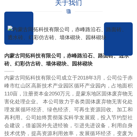
关于我们
内蒙古同拓科技有限公司，赤峰路沿石、路面砖、透水
砖、幻彩仿古砖、墙体砌块、园林砌块
内蒙古同拓科技有限公司成立于2018年3月，公司位于赤
峰市红山区高新技术产业园区循环产业园内，占地面积
110亩，注册资本金2050万元，是蒙东地区固体废弃物无
害化处理企业。 本公司致力于各类固体废弃物无害化处
理发展循环经济、绿色经济、可再生资源回收、加工和
再利用。公司始终贯彻落实科学发展观，投入节约型社
会建设，借鉴国外先进经验，引进先进设备，利用自身
技术优势，提高资源利用效率，发展循环经济，变废为