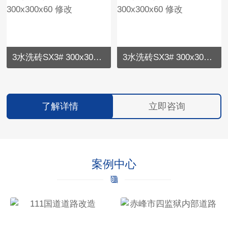
3水洗砖SX3# 300x300x60 修改
3水洗砖SX3# 300x300x60 修改
了解详情
立即咨询
案例中心