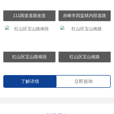
111国道道路改造
赤峰市四监狱内部道路
红山区宝山路南段
红山区宝山南路
了解详情
立即咨询