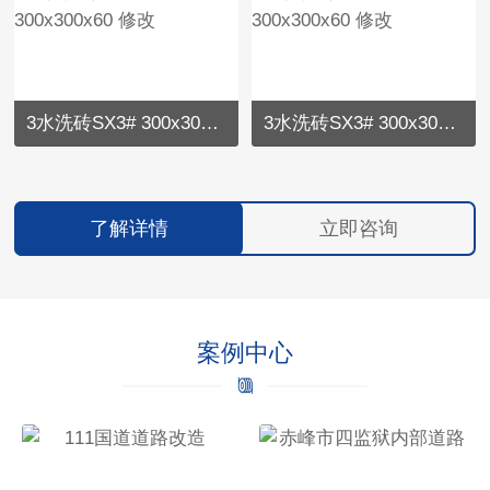
3水洗砖SX3# 300x300x60 修改
3水洗砖SX3# 300x300x60 修改
了解详情
立即咨询
案例中心