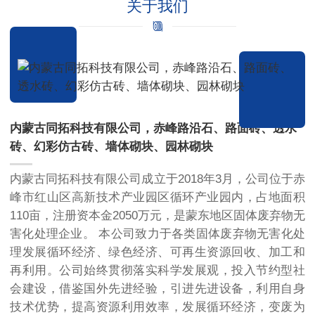
关于我们
内蒙古同拓科技有限公司，赤峰路沿石、路面砖、透水
砖、幻彩仿古砖、墙体砌块、园林砌块
内蒙古同拓科技有限公司成立于2018年3月，公司位于赤
峰市红山区高新技术产业园区循环产业园内，占地面积
110亩，注册资本金2050万元，是蒙东地区固体废弃物无
害化处理企业。 本公司致力于各类固体废弃物无害化处
理发展循环经济、绿色经济、可再生资源回收、加工和
再利用。公司始终贯彻落实科学发展观，投入节约型社
会建设，借鉴国外先进经验，引进先进设备，利用自身
技术优势，提高资源利用效率，发展循环经济，变废为