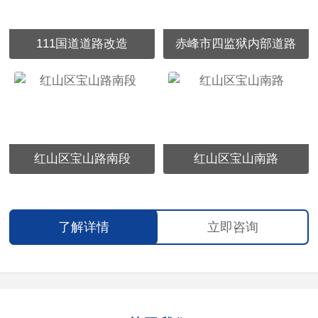
111国道道路改造
赤峰市四监狱内部道路
红山区宝山路南段
红山区宝山南路
了解详情
立即咨询