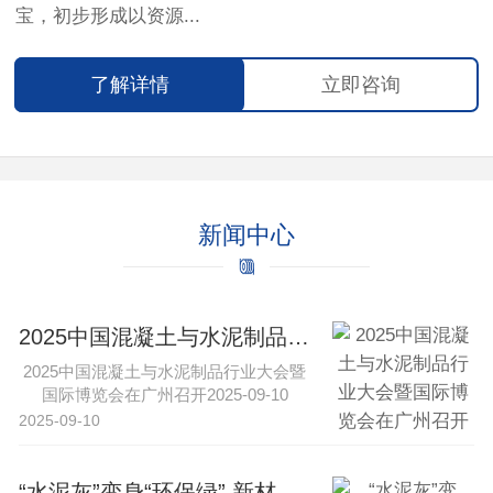
宝，初步形成以资源...
了解详情
立即咨询
新闻中心
2025中国混凝土与水泥制品行业大会暨国际博览会在广州召开
2025中国混凝土与水泥制品行业大会暨
国际博览会在广州召开2025-09-10
16:43·中工网新···
2025-09-10
“水泥灰”变身“环保绿” 新材料与特种水泥引领行业转型