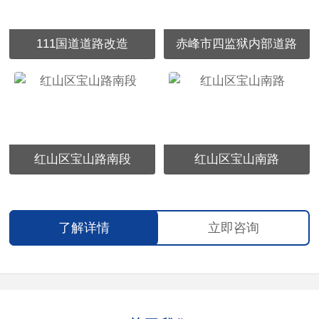
111国道道路改造
赤峰市四监狱内部道路
红山区宝山路南段
红山区宝山南路
了解详情
立即咨询