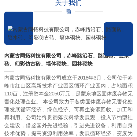
关于我们
内蒙古同拓科技有限公司，赤峰路沿石、路面砖、透水
砖、幻彩仿古砖、墙体砌块、园林砌块
内蒙古同拓科技有限公司成立于2018年3月，公司位于赤
峰市红山区高新技术产业园区循环产业园内，占地面积
110亩，注册资本金2050万元，是蒙东地区固体废弃物无
害化处理企业。 本公司致力于各类固体废弃物无害化处
理发展循环经济、绿色经济、可再生资源回收、加工和
再利用。公司始终贯彻落实科学发展观，投入节约型社
会建设，借鉴国外先进经验，引进先进设备，利用自身
技术优势，提高资源利用效率，发展循环经济，变废为