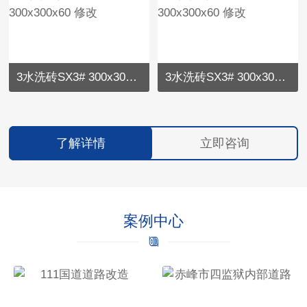
3水洗砖SX3# 300x300x60 修改
3水洗砖SX3# 300x300x60 修改
了解详情
立即咨询
案例中心