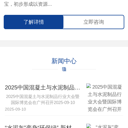
宝，初步形成以资源...
了解详情
立即咨询
新闻中心
2025中国混凝土与水泥制品行业大会暨国际博览会在广州召开
2025中国混凝土与水泥制品行业大会暨
国际博览会在广州召开2025-09-10
16:43·中工网新···
2025-09-10
“水泥灰”变身“环保绿” 新材料与特种水泥引领行业转型