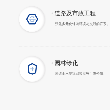
•
道路及市政工程
强化多元化铺装环境与交通的联系。
•
园林绿化
延续山水景观铺装提升生态价值。