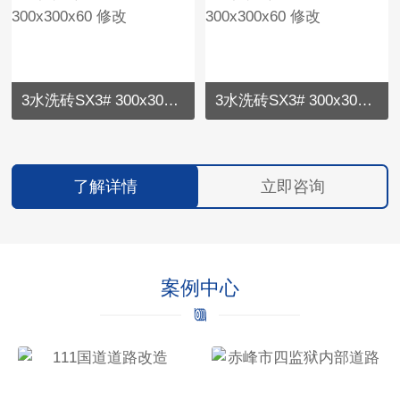
3水洗砖SX3# 300x300x60 修改
3水洗砖SX3# 300x300x60 修改
了解详情
立即咨询
案例中心