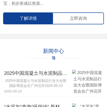
宝，初步形成以资源...
了解详情
立即咨询
新闻中心
2025中国混凝土与水泥制品行业大会暨国际博览会在广州召开
2025中国混凝土与水泥制品行业大会暨
国际博览会在广州召开2025-09-10
16:43·中工网新···
2025-09-10
“水泥灰”变身“环保绿” 新材料与特种水泥引领行业转型