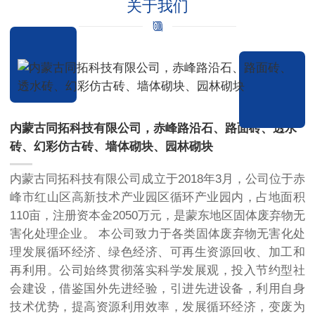
关于我们
内蒙古同拓科技有限公司，赤峰路沿石、路面砖、透水
砖、幻彩仿古砖、墙体砌块、园林砌块
内蒙古同拓科技有限公司成立于2018年3月，公司位于赤
峰市红山区高新技术产业园区循环产业园内，占地面积
110亩，注册资本金2050万元，是蒙东地区固体废弃物无
害化处理企业。 本公司致力于各类固体废弃物无害化处
理发展循环经济、绿色经济、可再生资源回收、加工和
再利用。公司始终贯彻落实科学发展观，投入节约型社
会建设，借鉴国外先进经验，引进先进设备，利用自身
技术优势，提高资源利用效率，发展循环经济，变废为