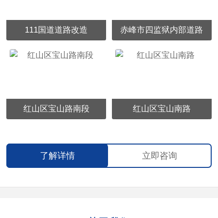
111国道道路改造
赤峰市四监狱内部道路
红山区宝山路南段
红山区宝山南路
了解详情
立即咨询