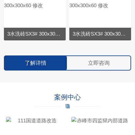
3水洗砖SX3# 300x300x60 修改
3水洗砖SX3# 300x300x60 修改
了解详情
立即咨询
案例中心