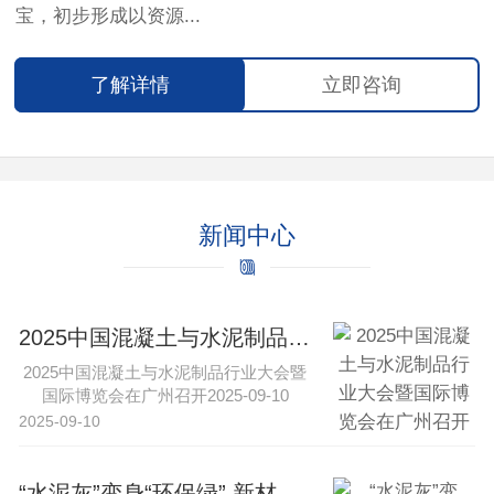
宝，初步形成以资源...
了解详情
立即咨询
新闻中心
2025中国混凝土与水泥制品行业大会暨国际博览会在广州召开
2025中国混凝土与水泥制品行业大会暨
国际博览会在广州召开2025-09-10
16:43·中工网新···
2025-09-10
“水泥灰”变身“环保绿” 新材料与特种水泥引领行业转型