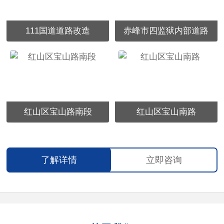
111国道道路改造
赤峰市四监狱内部道路
红山区宝山路南段
红山区宝山南路
了解详情
立即咨询