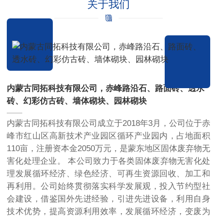
关于我们
内蒙古同拓科技有限公司，赤峰路沿石、路面砖、透水
砖、幻彩仿古砖、墙体砌块、园林砌块
内蒙古同拓科技有限公司成立于2018年3月，公司位于赤
峰市红山区高新技术产业园区循环产业园内，占地面积
110亩，注册资本金2050万元，是蒙东地区固体废弃物无
害化处理企业。 本公司致力于各类固体废弃物无害化处
理发展循环经济、绿色经济、可再生资源回收、加工和
再利用。公司始终贯彻落实科学发展观，投入节约型社
会建设，借鉴国外先进经验，引进先进设备，利用自身
技术优势，提高资源利用效率，发展循环经济，变废为