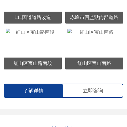
111国道道路改造
赤峰市四监狱内部道路
红山区宝山路南段
红山区宝山南路
了解详情
立即咨询