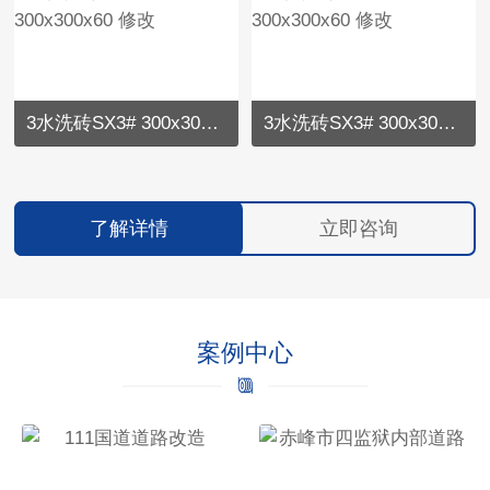
3水洗砖SX3# 300x300x60 修改
3水洗砖SX3# 300x300x60 修改
了解详情
立即咨询
案例中心