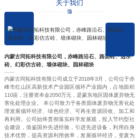
关于我们
内蒙古同拓科技有限公司，赤峰路沿石、路面砖、透水
砖、幻彩仿古砖、墙体砌块、园林砌块
内蒙古同拓科技有限公司成立于2018年3月，公司位于赤
峰市红山区高新技术产业园区循环产业园内，占地面积
110亩，注册资本金2050万元，是蒙东地区固体废弃物无
害化处理企业。 本公司致力于各类固体废弃物无害化处
理发展循环经济、绿色经济、可再生资源回收、加工和
再利用。公司始终贯彻落实科学发展观，投入节约型社
会建设，借鉴国外先进经验，引进先进设备，利用自身
技术优势，提高资源利用效率，发展循环经济，变废为