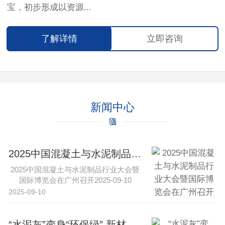
宝，初步形成以资源...
了解详情
立即咨询
新闻中心
2025中国混凝土与水泥制品行业大会暨国际博览会在广州召开
2025中国混凝土与水泥制品行业大会暨
国际博览会在广州召开2025-09-10
16:43·中工网新···
2025-09-10
“水泥灰”变身“环保绿” 新材料与特种水泥引领行业转型