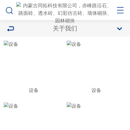
关于我们
设备
设备