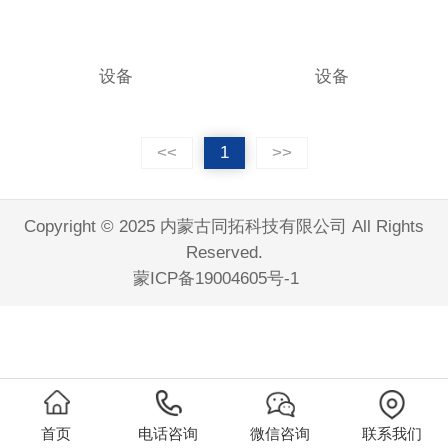
设备
设备
<<
1
>>
Copyright © 2025 内蒙古同拓科技有限公司 All Rights
Reserved.
蒙ICP备19004605号-1
首页
电话咨询
微信咨询
联系我们