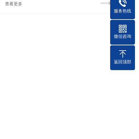
查看更多
服务热线
微信咨询
返回顶部