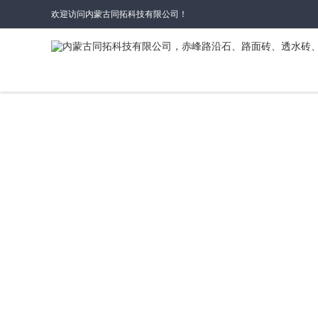
欢迎访问内蒙古同拓科技有限公司！