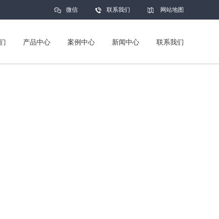
微信
联系我们
网站地图
们
产品中心
案例中心
新闻中心
联系我们