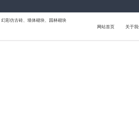
网站首页
关于我