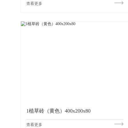
查看更多
1植草砖（黄色）400x200x80
查看更多